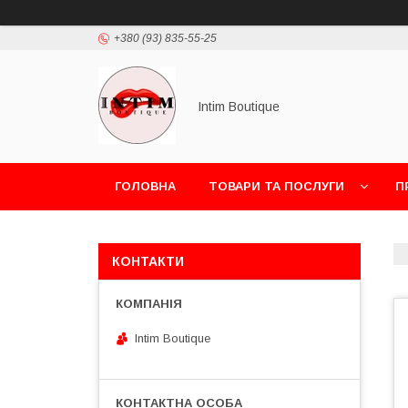
+380 (93) 835-55-25
Intim Boutique
ГОЛОВНА
ТОВАРИ ТА ПОСЛУГИ
П
КОНТАКТИ
Intim Boutique