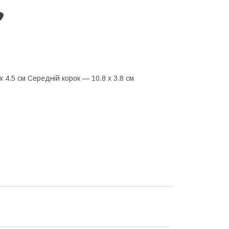
 4.5 см Середній корок — 10.8 х 3.8 см