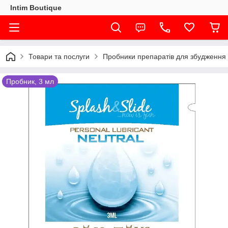
Intim Boutique
Товари та послуги
Пробники препаратів для збудження
Пробник, 3 мл