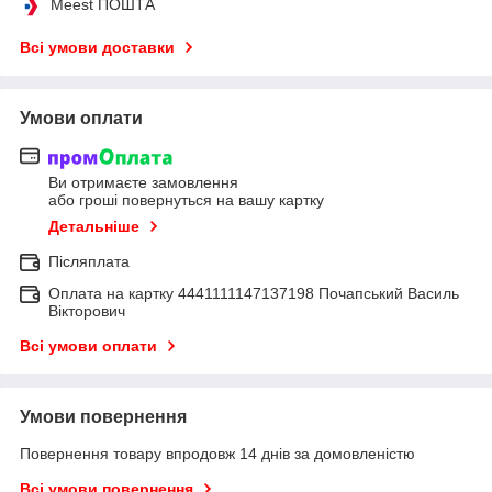
Meest ПОШТА
Всі умови доставки
Умови оплати
Ви отримаєте замовлення
або гроші повернуться на вашу картку
Детальніше
Післяплата
Оплата на картку 4441111147137198 Почапський Василь
Вікторович
Всі умови оплати
Умови повернення
Повернення товару впродовж 14 днів за домовленістю
Всі умови повернення