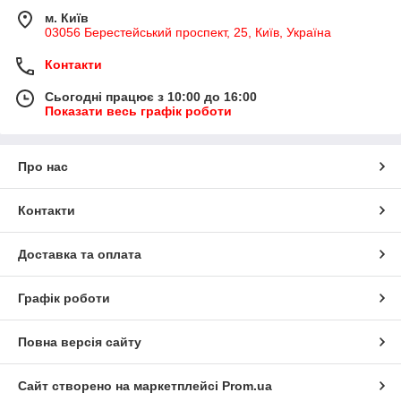
м. Київ
03056 Берестейський проспект, 25, Київ, Україна
Контакти
Сьогодні працює з 10:00 до 16:00
Показати весь графік роботи
Про нас
Контакти
Доставка та оплата
Графік роботи
Повна версія сайту
Сайт створено на маркетплейсі
Prom.ua