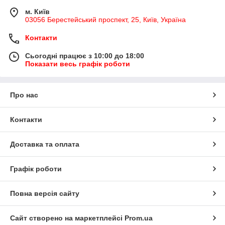
м. Київ
03056 Берестейський проспект, 25, Київ, Україна
Контакти
Сьогодні працює з 10:00 до 18:00
Показати весь графік роботи
Про нас
Контакти
Доставка та оплата
Графік роботи
Повна версія сайту
Сайт створено на маркетплейсі
Prom.ua