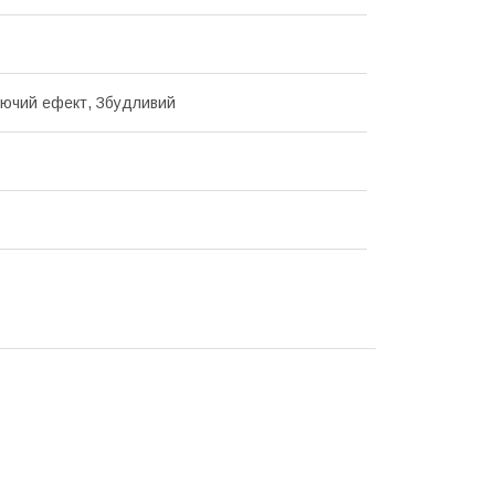
ючий ефект, Збудливий