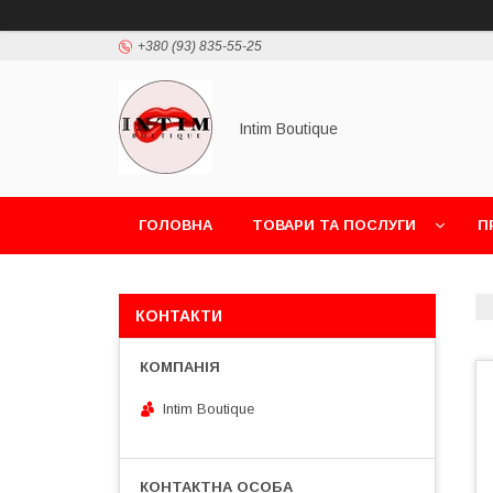
+380 (93) 835-55-25
Intim Boutique
ГОЛОВНА
ТОВАРИ ТА ПОСЛУГИ
П
КОНТАКТИ
Intim Boutique