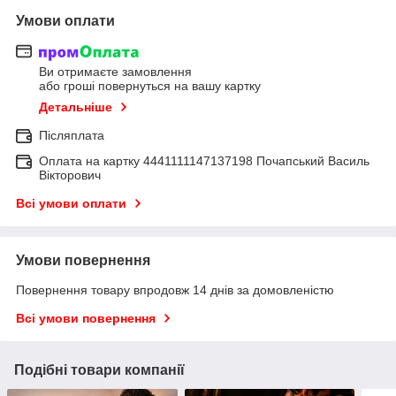
Умови оплати
Ви отримаєте замовлення
або гроші повернуться на вашу картку
Детальніше
Післяплата
Оплата на картку 4441111147137198 Почапський Василь
Вікторович
Всі умови оплати
Умови повернення
Повернення товару впродовж 14 днів за домовленістю
Всі умови повернення
Подібні товари компанії