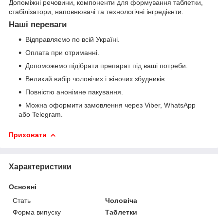
Допоміжні речовини, компоненти для формування таблетки,
стабілізатори, наповнювачі та технологічні інгредієнти.
Наші переваги
Відправляємо по всій Україні.
Оплата при отриманні.
Допоможемо підібрати препарат під ваші потреби.
Великий вибір чоловічих і жіночих збудників.
Повністю анонімне пакування.
Можна оформити замовлення через Viber, WhatsApp
або Telegram.
Приховати
Характеристики
Основні
Стать
Чоловіча
Форма випуску
Таблетки