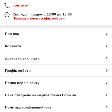
Контакти
Сьогодні працює з 10:00 до 16:00
Показати весь графік роботи
Про нас
Контакти
Доставка та оплата
Графік роботи
Повна версія сайту
Сайт створено на маркетплейсі
Prom.ua
Політика конфіденційності