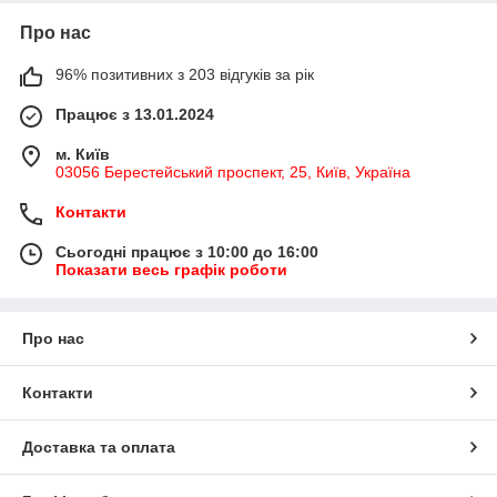
Про нас
96% позитивних з 203 відгуків за рік
Працює з 13.01.2024
м. Київ
03056 Берестейський проспект, 25, Київ, Україна
Контакти
Сьогодні працює з 10:00 до 16:00
Показати весь графік роботи
Про нас
Контакти
Доставка та оплата