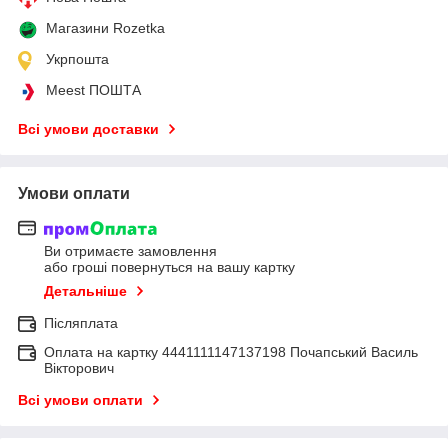
Магазини Rozetka
Укрпошта
Meest ПОШТА
Всі умови доставки
Умови оплати
Ви отримаєте замовлення
або гроші повернуться на вашу картку
Детальніше
Післяплата
Оплата на картку 4441111147137198 Почапський Василь
Вікторович
Всі умови оплати