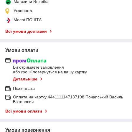
Магазини Rozetka
Укрпошта
Meest ПОШТА
Всі умови доставки
Умови оплати
Ви отримаєте замовлення
або гроші повернуться на вашу картку
Детальніше
Післяплата
Оплата на картку 4441111147137198 Почапський Василь
Вікторович
Всі умови оплати
Умови повернення