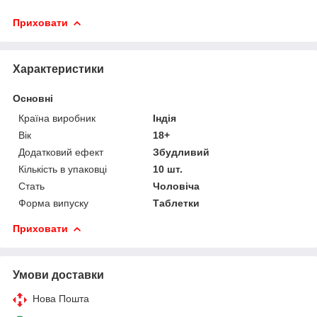
Приховати
Характеристики
Основні
Країна виробник
Індія
Вік
18+
Додатковий ефект
Збудливий
Кількість в упаковці
10 шт.
Стать
Чоловіча
Форма випуску
Таблетки
Приховати
Умови доставки
Нова Пошта