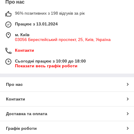
Про нас
96% позитивних з 198 відгуків за рік
Працює з 13.01.2024
м. Київ
03056 Берестейський проспект, 25, Київ, Україна
Контакти
Сьогодні працює з 10:00 до 18:00
Показати весь графік роботи
Про нас
Контакти
Доставка та оплата
Графік роботи