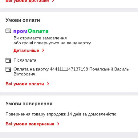
Всі умови доставки
Умови оплати
Ви отримаєте замовлення
або гроші повернуться на вашу картку
Детальніше
Післяплата
Оплата на картку 4441111147137198 Почапський Василь
Вікторович
Всі умови оплати
Умови повернення
Повернення товару впродовж 14 днів за домовленістю
Всі умови повернення