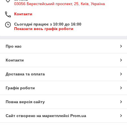
03056 Берестейський проспект, 25, Київ, Україна
Контакти
Сьогодні працює з 10:00 до 16:00
Показати весь графік роботи
Про нас
Контакти
Доставка та оплата
Графік роботи
Повна версія сайту
Сайт створено на маркетплейсі
Prom.ua