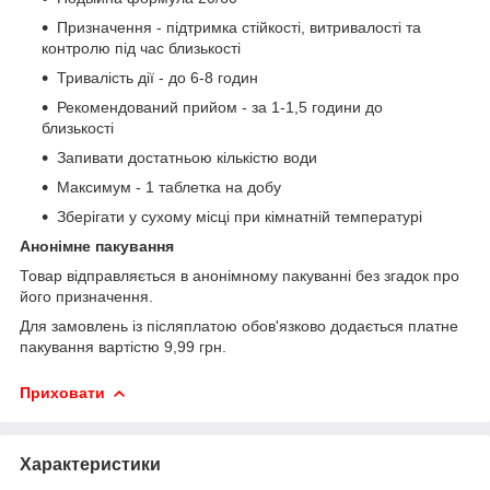
Призначення - підтримка стійкості, витривалості та
контролю під час близькості
Тривалість дії - до 6-8 годин
Рекомендований прийом - за 1-1,5 години до
близькості
Запивати достатньою кількістю води
Максимум - 1 таблетка на добу
Зберігати у сухому місці при кімнатній температурі
Анонімне пакування
Товар відправляється в анонімному пакуванні без згадок про
його призначення.
Для замовлень із післяплатою обов'язково додається платне
пакування вартістю 9,99 грн.
Приховати
Характеристики