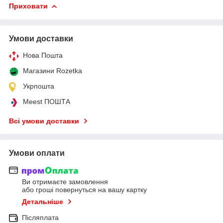
Приховати
Умови доставки
Нова Пошта
Магазини Rozetka
Укрпошта
Meest ПОШТА
Всі умови доставки
Умови оплати
Ви отримаєте замовлення
або гроші повернуться на вашу картку
Детальніше
Післяплата