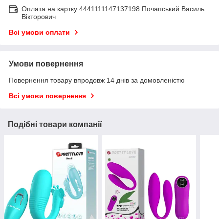
Оплата на картку 4441111147137198 Почапський Василь
Вікторович
Всі умови оплати
Умови повернення
Повернення товару впродовж 14 днів за домовленістю
Всі умови повернення
Подібні товари компанії