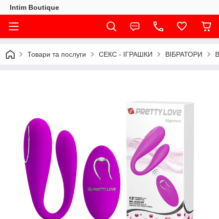
Intim Boutique
Товари та послуги
СЕКС - ІГРАШКИ
ВІБРАТОРИ