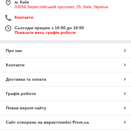
м. Київ
03056 Берестейський проспект, 25, Київ, Україна
Контакти
Сьогодні працює з 10:00 до 18:00
Показати весь графік роботи
Про нас
Контакти
Доставка та оплата
Графік роботи
Повна версія сайту
Сайт створено на маркетплейсі
Prom.ua