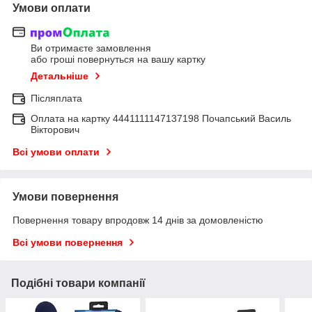
Умови оплати
Ви отримаєте замовлення
або гроші повернуться на вашу картку
Детальніше
Післяплата
Оплата на картку 4441111147137198 Почапський Василь
Вікторович
Всі умови оплати
Умови повернення
Повернення товару впродовж 14 днів за домовленістю
Всі умови повернення
Подібні товари компанії