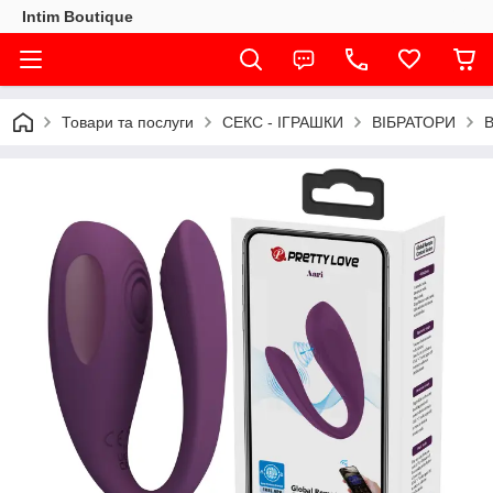
Intim Boutique
Товари та послуги
СЕКС - ІГРАШКИ
ВІБРАТОРИ