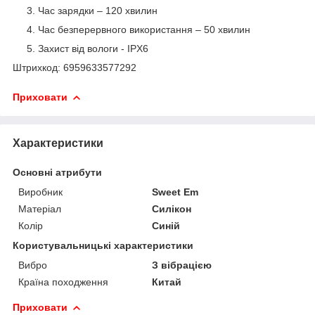
Час зарядки – 120 хвилин
Час безперервного використання – 50 хвилин
Захист від вологи - IPX6
Штрихкод: 6959633577292
Приховати
Характеристики
Основні атрибути
Виробник
Sweet Em
Матеріал
Силікон
Колір
Синій
Користувальницькі характеристики
Вибро
З вібрацією
Країна походження
Китай
Приховати