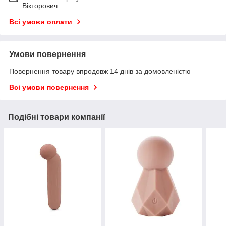
Вікторович
Всі умови оплати
Умови повернення
Повернення товару впродовж 14 днів за домовленістю
Всі умови повернення
Подібні товари компанії