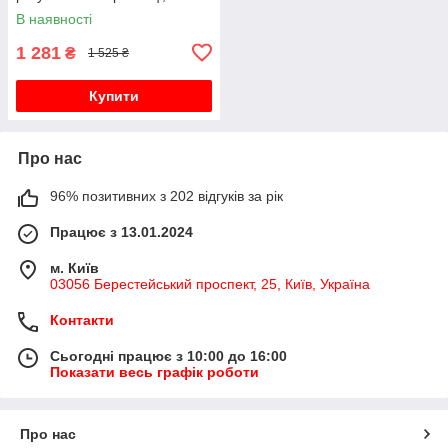
бежевий, 23 х 3.5 см
В наявності
1 281
₴
1 525 ₴
Купити
Про нас
96% позитивних з 202 відгуків за рік
Працює з 13.01.2024
м. Київ
03056 Берестейський проспект, 25, Київ, Україна
Контакти
Сьогодні працює з 10:00 до 16:00
Показати весь графік роботи
Про нас