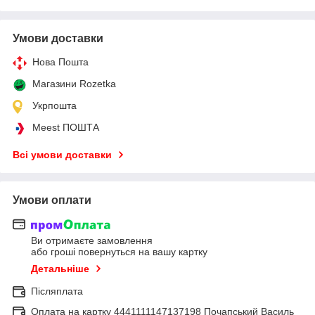
Умови доставки
Нова Пошта
Магазини Rozetka
Укрпошта
Meest ПОШТА
Всі умови доставки
Умови оплати
Ви отримаєте замовлення
або гроші повернуться на вашу картку
Детальніше
Післяплата
Оплата на картку 4441111147137198 Почапський Василь