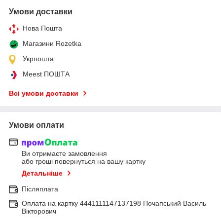
Умови доставки
Нова Пошта
Магазини Rozetka
Укрпошта
Meest ПОШТА
Всі умови доставки
Умови оплати
Ви отримаєте замовлення
або гроші повернуться на вашу картку
Детальніше
Післяплата
Оплата на картку 4441111147137198 Почапський Василь
Вікторович