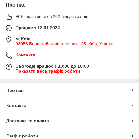
Про нас
96% позитивних з 202 відгуків за рік
Працює з 13.01.2024
м. Київ
03056 Берестейський проспект, 25, Київ, Україна
Контакти
Сьогодні працює з 10:00 до 16:00
Показати весь графік роботи
Про нас
Контакти
Доставка та оплата
Графік роботи