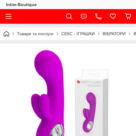
Intim Boutique
Товари та послуги
СЕКС - ІГРАШКИ
ВІБРАТОРИ