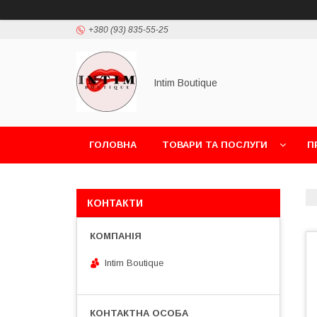
+380 (93) 835-55-25
Intim Boutique
ГОЛОВНА
ТОВАРИ ТА ПОСЛУГИ
П
КОНТАКТИ
Intim Boutique