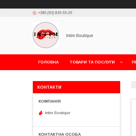
+380 (93) 835-55-25
Intim Boutique
ГОЛОВНА
ТОВАРИ ТА ПОСЛУГИ
П
КОНТАКТИ
Intim Boutique