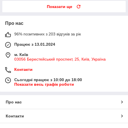
Показати ще
Про нас
96% позитивних з 203 відгуків за рік
Працює з 13.01.2024
м. Київ
03056 Берестейський проспект, 25, Київ, Україна
Контакти
Сьогодні працює з 10:00 до 18:00
Показати весь графік роботи
Про нас
Контакти