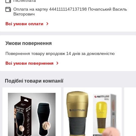
Післяплата
Оплата на картку 4441111147137198 Почапський Василь
Вікторович
Всі умови оплати
Умови повернення
Повернення товару впродовж 14 днів за домовленістю
Всі умови повернення
Подібні товари компанії