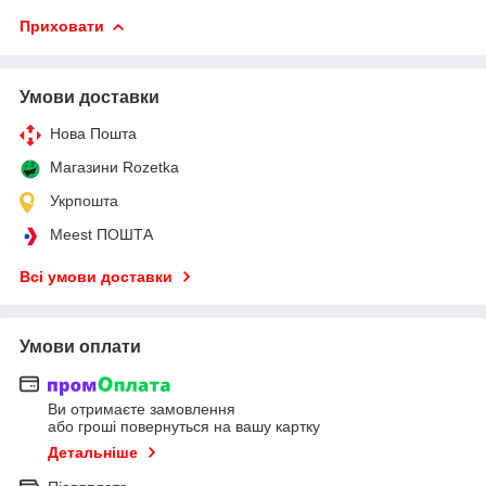
Приховати
Умови доставки
Нова Пошта
Магазини Rozetka
Укрпошта
Meest ПОШТА
Всі умови доставки
Умови оплати
Ви отримаєте замовлення
або гроші повернуться на вашу картку
Детальніше