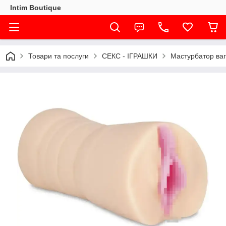
Intim Boutique
Товари та послуги
СЕКС - ІГРАШКИ
Мастурбатор ваг