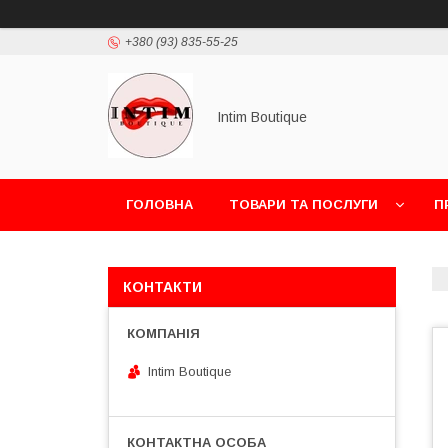
+380 (93) 835-55-25
Intim Boutique
ГОЛОВНА
ТОВАРИ ТА ПОСЛУГИ
П
КОНТАКТИ
Intim Boutique