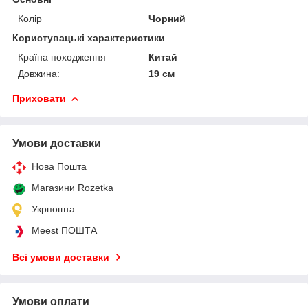
Колір
Чорний
Користувацькі характеристики
Країна походження
Китай
Довжина:
19 см
Приховати
Умови доставки
Нова Пошта
Магазини Rozetka
Укрпошта
Meest ПОШТА
Всі умови доставки
Умови оплати