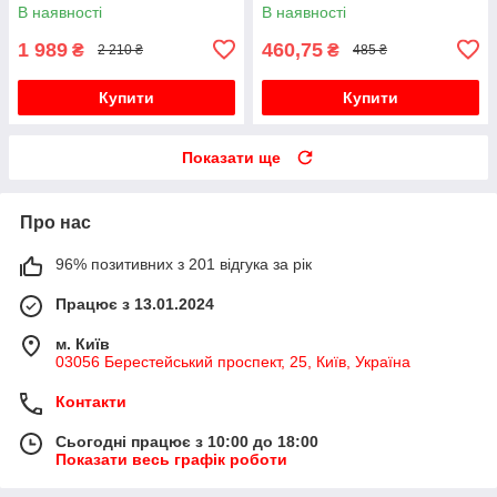
В наявності
В наявності
1 989
460,75
₴
₴
2 210 ₴
485 ₴
Купити
Купити
Показати ще
Про нас
96% позитивних з 201 відгука за рік
Працює з 13.01.2024
м. Київ
03056 Берестейський проспект, 25, Київ, Україна
Контакти
Сьогодні працює з 10:00 до 18:00
Показати весь графік роботи