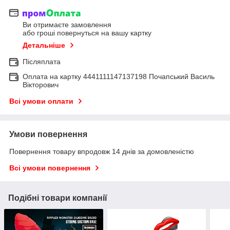
Ви отримаєте замовлення
або гроші повернуться на вашу картку
Детальніше
Післяплата
Оплата на картку 4441111147137198 Почапський Василь
Вікторович
Всі умови оплати
Умови повернення
Повернення товару впродовж 14 днів за домовленістю
Всі умови повернення
Подібні товари компанії