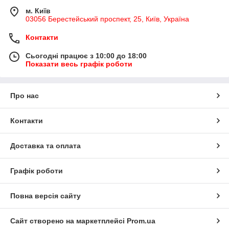
м. Київ
03056 Берестейський проспект, 25, Київ, Україна
Контакти
Сьогодні працює з 10:00 до 18:00
Показати весь графік роботи
Про нас
Контакти
Доставка та оплата
Графік роботи
Повна версія сайту
Сайт створено на маркетплейсі
Prom.ua