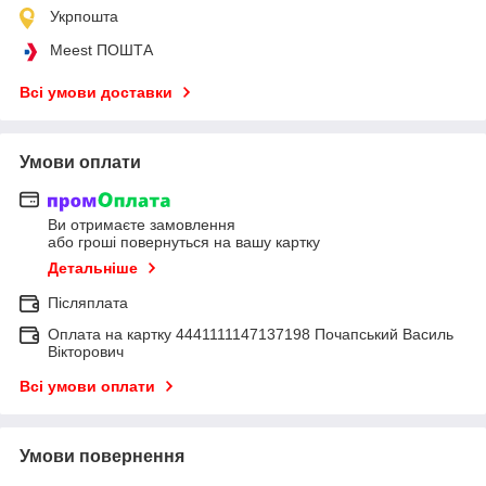
Укрпошта
Meest ПОШТА
Всі умови доставки
Умови оплати
Ви отримаєте замовлення
або гроші повернуться на вашу картку
Детальніше
Післяплата
Оплата на картку 4441111147137198 Почапський Василь
Вікторович
Всі умови оплати
Умови повернення