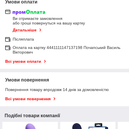
Умови оплати
Ви отримаєте замовлення
або гроші повернуться на вашу картку
Детальніше
Післяплата
Оплата на картку 4441111147137198 Почапський Василь
Вікторович
Всі умови оплати
Умови повернення
Повернення товару впродовж 14 днів за домовленістю
Всі умови повернення
Подібні товари компанії