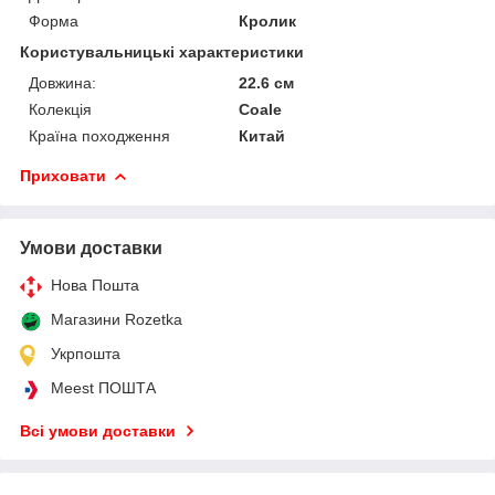
Форма
Кролик
Користувальницькі характеристики
Довжина:
22.6 см
Колекція
Coale
Країна походження
Китай
Приховати
Умови доставки
Нова Пошта
Магазини Rozetka
Укрпошта
Meest ПОШТА
Всі умови доставки