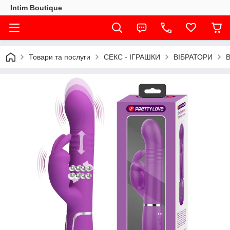
Intim Boutique
Товари та послуги
СЕКС - ІГРАШКИ
ВІБРАТОРИ