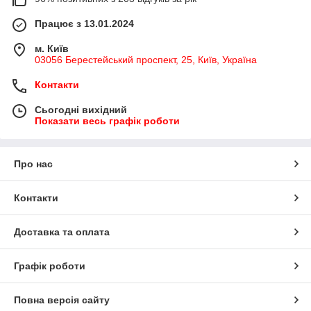
Працює з 13.01.2024
м. Київ
03056 Берестейський проспект, 25, Київ, Україна
Контакти
Сьогодні вихідний
Показати весь графік роботи
Про нас
Контакти
Доставка та оплата
Графік роботи
Повна версія сайту