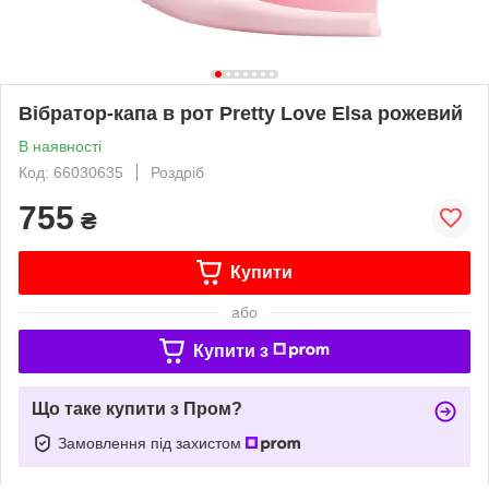
Вібратор-капа в рот Pretty Love Elsa рожевий
В наявності
Код: 66030635
Роздріб
755
₴
Купити
або
Купити з
Що таке купити з Пром?
Замовлення під захистом