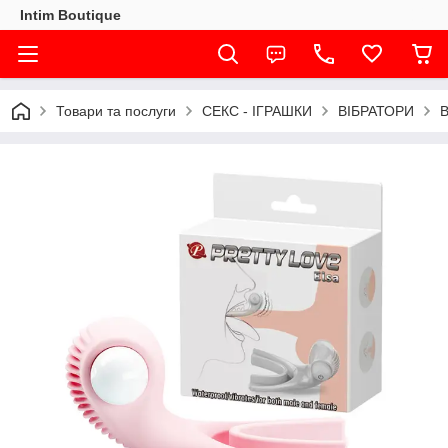
Intim Boutique
Товари та послуги
СЕКС - ІГРАШКИ
ВІБРАТОРИ
В