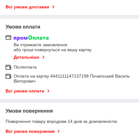
Всі умови доставки
Умови оплати
Ви отримаєте замовлення
або гроші повернуться на вашу картку
Детальніше
Післяплата
Оплата на картку 4441111147137198 Почапський Василь
Вікторович
Всі умови оплати
Умови повернення
Повернення товару впродовж 14 днів за домовленістю
Всі умови повернення