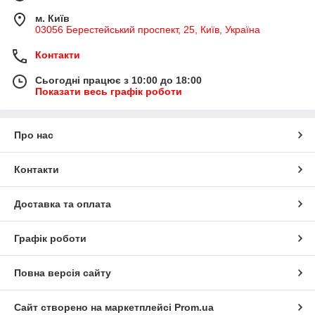
м. Київ
03056 Берестейський проспект, 25, Київ, Україна
Контакти
Сьогодні працює з 10:00 до 18:00
Показати весь графік роботи
Про нас
Контакти
Доставка та оплата
Графік роботи
Повна версія сайту
Сайт створено на маркетплейсі
Prom.ua