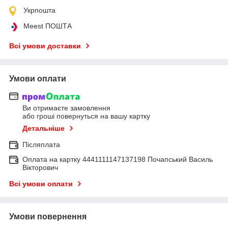
Укрпошта
Meest ПОШТА
Всі умови доставки
Умови оплати
Ви отримаєте замовлення
або гроші повернуться на вашу картку
Детальніше
Післяплата
Оплата на картку 4441111147137198 Почапський Василь
Вікторович
Всі умови оплати
Умови повернення