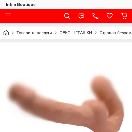
Intim Boutique
Товари та послуги
СЕКС - ІГРАШКИ
Страпон безреме