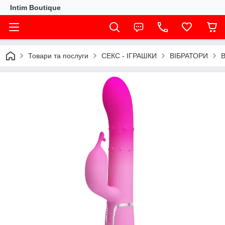
Intim Boutique
Товари та послуги
СЕКС - ІГРАШКИ
ВІБРАТОРИ