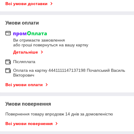
Всі умови доставки
Умови оплати
Ви отримаєте замовлення
або гроші повернуться на вашу картку
Детальніше
Післяплата
Оплата на картку 4441111147137198 Почапський Василь
Вікторович
Всі умови оплати
Умови повернення
Повернення товару впродовж 14 днів за домовленістю
Всі умови повернення