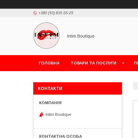
+380 (93) 835-55-25
Intim Boutique
ГОЛОВНА
ТОВАРИ ТА ПОСЛУГИ
П
КОНТАКТИ
Intim Boutique