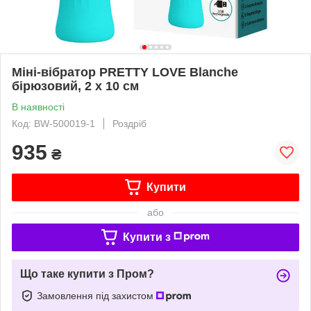
Міні-вібратор PRETTY LOVE Blanche
бірюзовий, 2 х 10 см
В наявності
Код: BW-500019-1
Роздріб
935
₴
Купити
або
Купити з
Що таке купити з Пром?
Замовлення під захистом