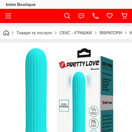
Intim Boutique
Товари та послуги
СЕКС - ІГРАШКИ
ВІБРАТОРИ