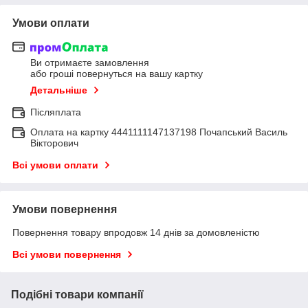
Умови оплати
Ви отримаєте замовлення
або гроші повернуться на вашу картку
Детальніше
Післяплата
Оплата на картку 4441111147137198 Почапський Василь
Вікторович
Всі умови оплати
Умови повернення
Повернення товару впродовж 14 днів за домовленістю
Всі умови повернення
Подібні товари компанії