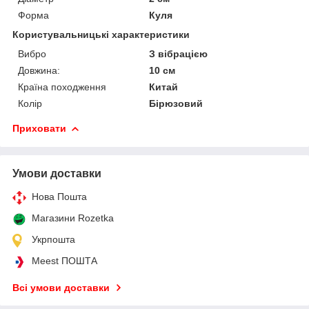
Форма
Куля
Користувальницькі характеристики
Вибро
З вібрацією
Довжина:
10 см
Країна походження
Китай
Колір
Бірюзовий
Приховати
Умови доставки
Нова Пошта
Магазини Rozetka
Укрпошта
Meest ПОШТА
Всі умови доставки