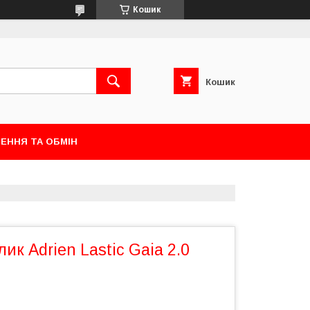
Кошик
Кошик
ЕННЯ ТА ОБМІН
ик Adrien Lastic Gaia 2.0