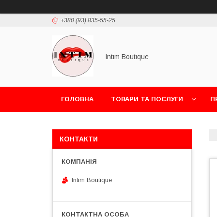
+380 (93) 835-55-25
Intim Boutique
ГОЛОВНА
ТОВАРИ ТА ПОСЛУГИ
П
КОНТАКТИ
Intim Boutique