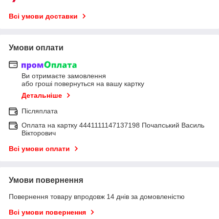
Всі умови доставки
Умови оплати
Ви отримаєте замовлення
або гроші повернуться на вашу картку
Детальніше
Післяплата
Оплата на картку 4441111147137198 Почапський Василь
Вікторович
Всі умови оплати
Умови повернення
Повернення товару впродовж 14 днів за домовленістю
Всі умови повернення