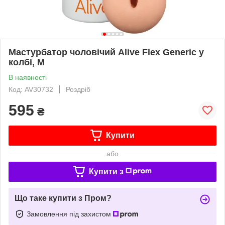
Мастурбатор чоловічий Alive Flex Generic у
колбі, M
В наявності
Код: AV30732
Роздріб
595
₴
Купити
або
Купити з
Що таке купити з Пром?
Замовлення під захистом