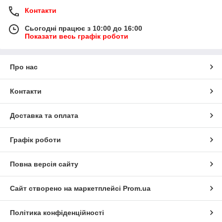
Контакти
Сьогодні працює з 10:00 до 16:00
Показати весь графік роботи
Про нас
Контакти
Доставка та оплата
Графік роботи
Повна версія сайту
Сайт створено на маркетплейсі
Prom.ua
Політика конфіденційності