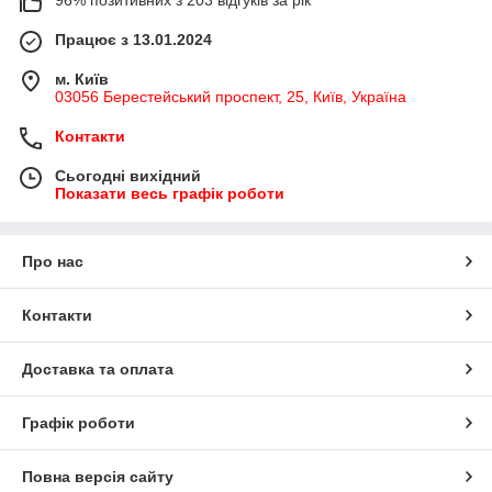
96% позитивних з 203 відгуків за рік
Працює з 13.01.2024
м. Київ
03056 Берестейський проспект, 25, Київ, Україна
Контакти
Сьогодні вихідний
Показати весь графік роботи
Про нас
Контакти
Доставка та оплата
Графік роботи
Повна версія сайту