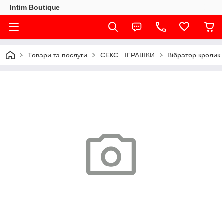
Intim Boutique
Товари та послуги
СЕКС - ІГРАШКИ
Вібратор кролик 