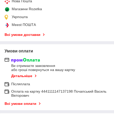
Нова Пошта
Магазини Rozetka
Укрпошта
Meest ПОШТА
Всі умови доставки
Умови оплати
Ви отримаєте замовлення
або гроші повернуться на вашу картку
Детальніше
Післяплата
Оплата на картку 4441111147137198 Почапський Василь
Вікторович
Всі умови оплати