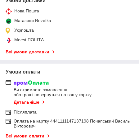
Умови доставки
Нова Пошта
Магазини Rozetka
Укрпошта
Meest ПОШТА
Всі умови доставки
Умови оплати
Ви отримаєте замовлення
або гроші повернуться на вашу картку
Детальніше
Післяплата
Оплата на картку 4441111147137198 Почапський Василь
Вікторович
Всі умови оплати