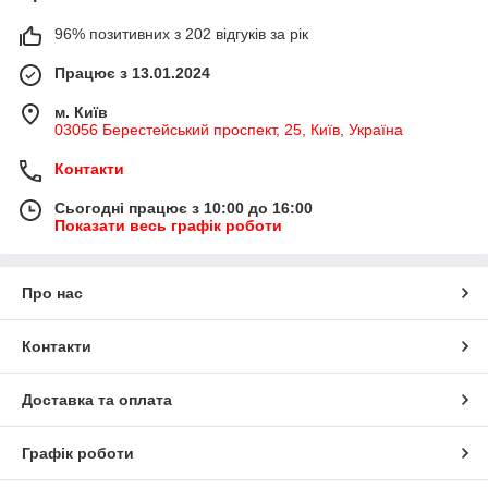
96% позитивних з 202 відгуків за рік
Працює з 13.01.2024
м. Київ
03056 Берестейський проспект, 25, Київ, Україна
Контакти
Сьогодні працює з 10:00 до 16:00
Показати весь графік роботи
Про нас
Контакти
Доставка та оплата
Графік роботи