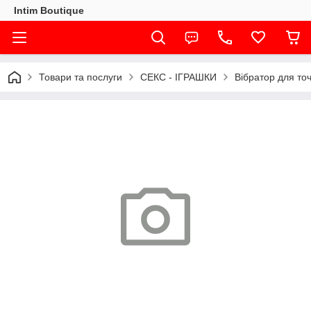
Intim Boutique
Товари та послуги
СЕКС - ІГРАШКИ
Вібратор для то