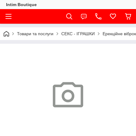
Intim Boutique
Товари та послуги
СЕКС - ІГРАШКИ
Ерекційне віброк