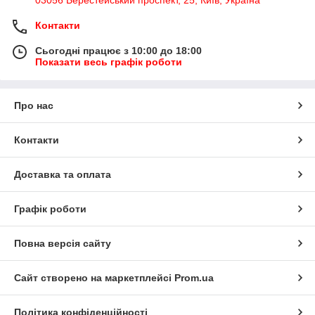
03056 Берестейський проспект, 25, Київ, Україна
Контакти
Сьогодні працює з 10:00 до 18:00
Показати весь графік роботи
Про нас
Контакти
Доставка та оплата
Графік роботи
Повна версія сайту
Сайт створено на маркетплейсі
Prom.ua
Політика конфіденційності