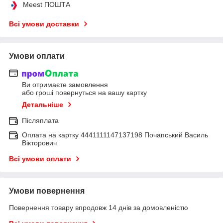
Meest ПОШТА
Всі умови доставки
Умови оплати
Ви отримаєте замовлення
або гроші повернуться на вашу картку
Детальніше
Післяплата
Оплата на картку 4441111147137198 Почапський Василь
Вікторович
Всі умови оплати
Умови повернення
Повернення товару впродовж 14 днів за домовленістю