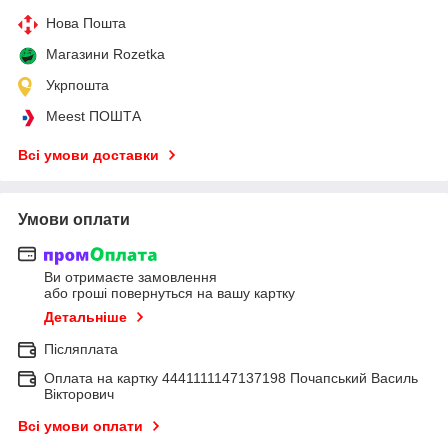
Нова Пошта
Магазини Rozetka
Укрпошта
Meest ПОШТА
Всі умови доставки
Умови оплати
Ви отримаєте замовлення
або гроші повернуться на вашу картку
Детальніше
Післяплата
Оплата на картку 4441111147137198 Почапський Василь
Вікторович
Всі умови оплати