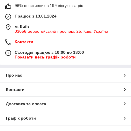
96% позитивних з 199 відгуків за рік
Працює з 13.01.2024
м. Київ
03056 Берестейський проспект, 25, Київ, Україна
Контакти
Сьогодні працює з 10:00 до 18:00
Показати весь графік роботи
Про нас
Контакти
Доставка та оплата
Графік роботи