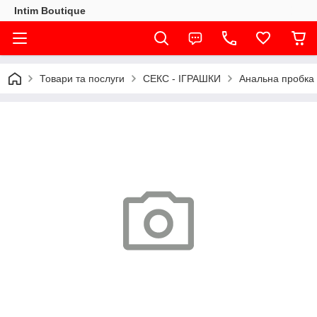
Intim Boutique
Товари та послуги
СЕКС - ІГРАШКИ
Анальна пробка 