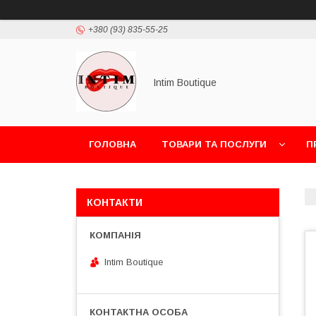
+380 (93) 835-55-25
Intim Boutique
ГОЛОВНА
ТОВАРИ ТА ПОСЛУГИ
П
КОНТАКТИ
Intim Boutique