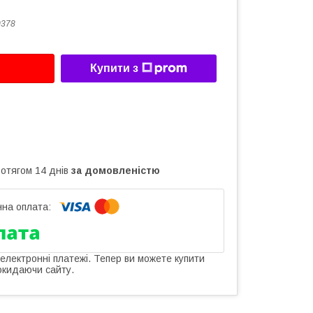
0378
Купити з
ротягом 14 днів
за домовленістю
 електронні платежі. Тепер ви можете купити
окидаючи сайту.