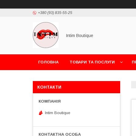
+380 (93) 835-55-25
Intim Boutique
ГОЛОВНА
ТОВАРИ ТА ПОСЛУГИ
П
КОНТАКТИ
Intim Boutique