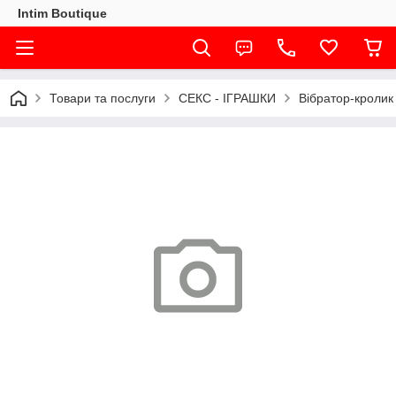
Intim Boutique
Товари та послуги
СЕКС - ІГРАШКИ
Вібратор-кролик 