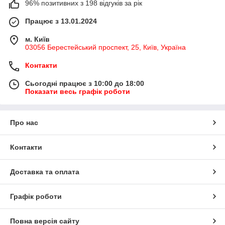
96% позитивних з 198 відгуків за рік
Працює з 13.01.2024
м. Київ
03056 Берестейський проспект, 25, Київ, Україна
Контакти
Сьогодні працює з 10:00 до 18:00
Показати весь графік роботи
Про нас
Контакти
Доставка та оплата
Графік роботи
Повна версія сайту