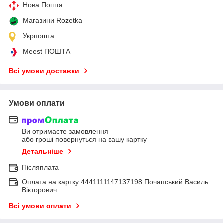
Нова Пошта
Магазини Rozetka
Укрпошта
Meest ПОШТА
Всі умови доставки
Умови оплати
Ви отримаєте замовлення
або гроші повернуться на вашу картку
Детальніше
Післяплата
Оплата на картку 4441111147137198 Почапський Василь
Вікторович
Всі умови оплати