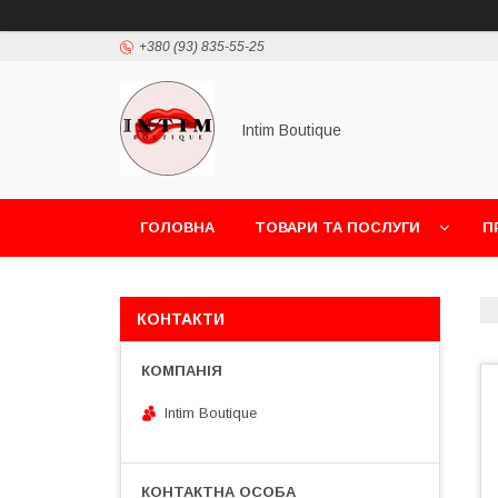
+380 (93) 835-55-25
Intim Boutique
ГОЛОВНА
ТОВАРИ ТА ПОСЛУГИ
П
КОНТАКТИ
Intim Boutique