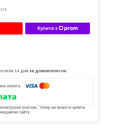
0374
Купити з
ротягом 14 днів
за домовленістю
 електронні платежі. Тепер ви можете купити
окидаючи сайту.