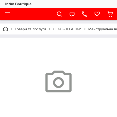
Intim Boutique
Товари та послуги
СЕКС - ІГРАШКИ
Менструальна ча