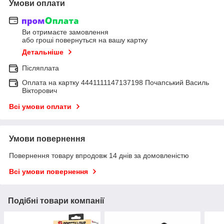
Умови оплати
Ви отримаєте замовлення
або гроші повернуться на вашу картку
Детальніше
Післяплата
Оплата на картку 4441111147137198 Почапський Василь
Вікторович
Всі умови оплати
Умови повернення
Повернення товару впродовж 14 днів за домовленістю
Всі умови повернення
Подібні товари компанії