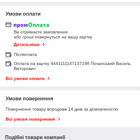
Умови оплати
Ви отримаєте замовлення
або гроші повернуться на вашу картку
Детальніше
Післяплата
Оплата на картку 4441111147137198 Почапський Василь
Вікторович
Всі умови оплати
Умови повернення
Повернення товару впродовж 14 днів за домовленістю
Всі умови повернення
Подібні товари компанії