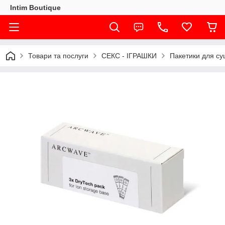
Intim Boutique
Товари та послуги
СЕКС - ІГРАШКИ
Пакетики для су