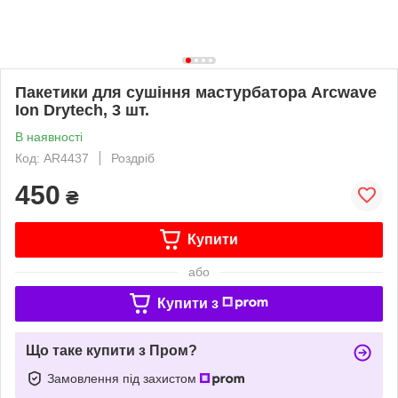
Пакетики для сушіння мастурбатора Arcwave
Ion Drytech, 3 шт.
В наявності
Код: AR4437
Роздріб
450
₴
Купити
або
Купити з
Що таке купити з Пром?
Замовлення під захистом