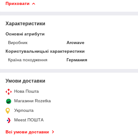
Приховати
Характеристики
Основні атрибути
Виробник
Arcwave
Користувальницькі характеристики
Країна походження
Германия
Умови доставки
Нова Пошта
Магазини Rozetka
Укрпошта
Meest ПОШТА
Всі умови доставки