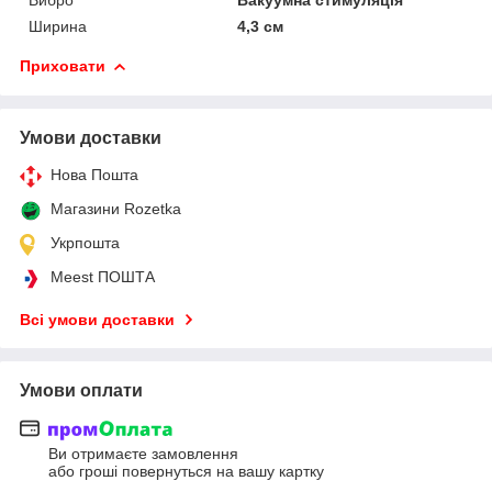
Ширина
4,3 см
Приховати
Умови доставки
Нова Пошта
Магазини Rozetka
Укрпошта
Meest ПОШТА
Всі умови доставки
Умови оплати
Ви отримаєте замовлення
або гроші повернуться на вашу картку