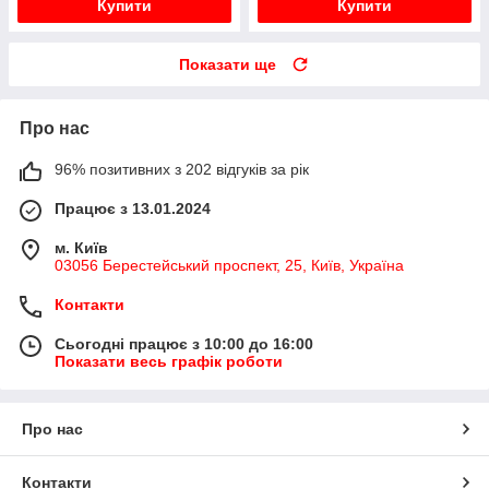
Купити
Купити
Показати ще
Про нас
96% позитивних з 202 відгуків за рік
Працює з 13.01.2024
м. Київ
03056 Берестейський проспект, 25, Київ, Україна
Контакти
Сьогодні працює з 10:00 до 16:00
Показати весь графік роботи
Про нас
Контакти