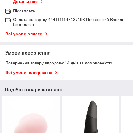
Детальніше
Післяплата
Оплата на картку 4441111147137198 Почапський Василь
Вікторович
Всі умови оплати
Умови повернення
Повернення товару впродовж 14 днів за домовленістю
Всі умови повернення
Подібні товари компанії