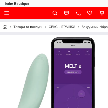
Intim Boutique
Товари та послуги
СЕКС - ІГРАШКИ
Вакуумний вібра