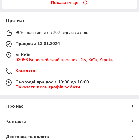
Показати ще
Про нас
96% позитивних з 202 відгуків за рік
Працює з 13.01.2024
м. Київ
03056 Берестейський проспект, 25, Київ, Україна
Контакти
Сьогодні працює з 10:00 до 16:00
Показати весь графік роботи
Про нас
Контакти
Доставка та оплата