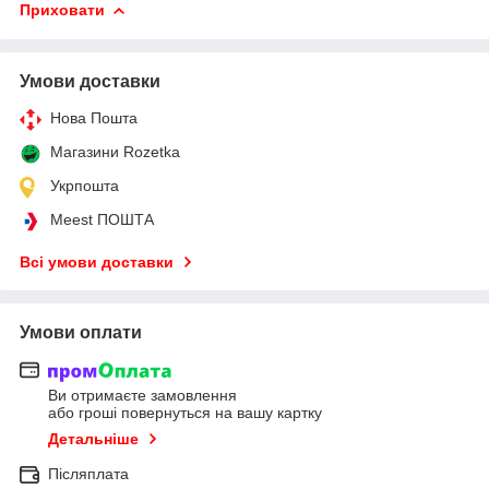
Приховати
Умови доставки
Нова Пошта
Магазини Rozetka
Укрпошта
Meest ПОШТА
Всі умови доставки
Умови оплати
Ви отримаєте замовлення
або гроші повернуться на вашу картку
Детальніше
Післяплата