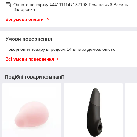
Оплата на картку 4441111147137198 Почапський Василь
Вікторович
Всі умови оплати
Умови повернення
Повернення товару впродовж 14 днів за домовленістю
Всі умови повернення
Подібні товари компанії