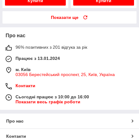
Купити
Купити
Показати ще
Про нас
96% позитивних з 201 відгука за рік
Працює з 13.01.2024
м. Київ
03056 Берестейський проспект, 25, Київ, Україна
Контакти
Сьогодні працює з 10:00 до 16:00
Показати весь графік роботи
Про нас
Контакти