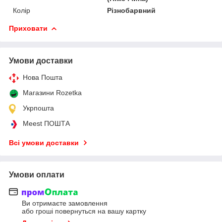
Колір
Різнобарвний
Приховати
Умови доставки
Нова Пошта
Магазини Rozetka
Укрпошта
Meest ПОШТА
Всі умови доставки
Умови оплати
Ви отримаєте замовлення
або гроші повернуться на вашу картку