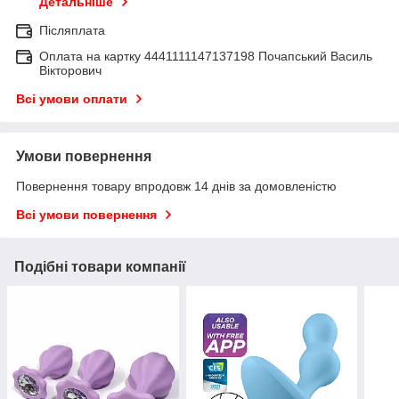
Детальніше
Післяплата
Оплата на картку 4441111147137198 Почапський Василь
Вікторович
Всі умови оплати
Умови повернення
Повернення товару впродовж 14 днів за домовленістю
Всі умови повернення
Подібні товари компанії