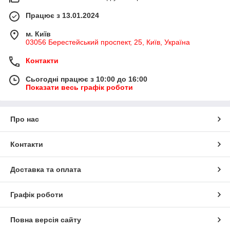
Працює з 13.01.2024
м. Київ
03056 Берестейський проспект, 25, Київ, Україна
Контакти
Сьогодні працює з 10:00 до 16:00
Показати весь графік роботи
Про нас
Контакти
Доставка та оплата
Графік роботи
Повна версія сайту