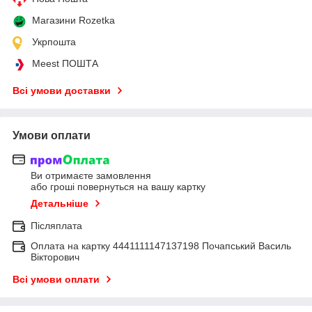
Магазини Rozetka
Укрпошта
Meest ПОШТА
Всі умови доставки
Умови оплати
Ви отримаєте замовлення
або гроші повернуться на вашу картку
Детальніше
Післяплата
Оплата на картку 4441111147137198 Почапський Василь
Вікторович
Всі умови оплати