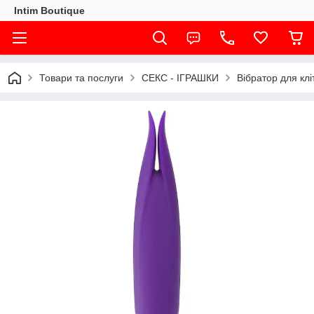
Intim Boutique
Товари та послуги
СЕКС - ІГРАШКИ
Вібратор для клі