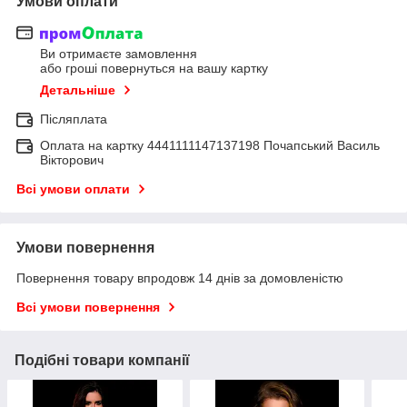
Умови оплати
Ви отримаєте замовлення
або гроші повернуться на вашу картку
Детальніше
Післяплата
Оплата на картку 4441111147137198 Почапський Василь
Вікторович
Всі умови оплати
Умови повернення
Повернення товару впродовж 14 днів за домовленістю
Всі умови повернення
Подібні товари компанії