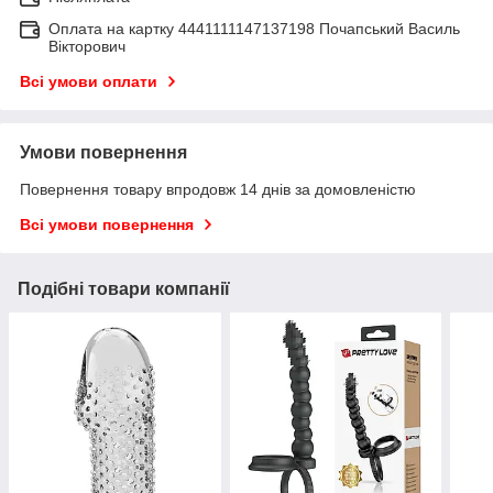
Оплата на картку 4441111147137198 Почапський Василь
Вікторович
Всі умови оплати
Умови повернення
Повернення товару впродовж 14 днів за домовленістю
Всі умови повернення
Подібні товари компанії