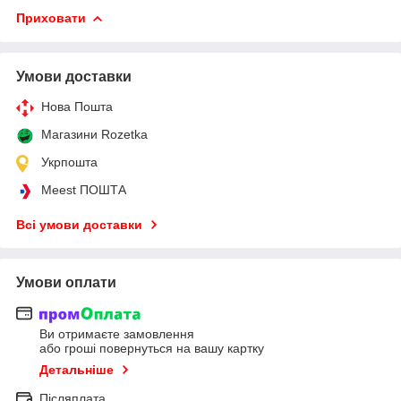
Приховати
Умови доставки
Нова Пошта
Магазини Rozetka
Укрпошта
Meest ПОШТА
Всі умови доставки
Умови оплати
Ви отримаєте замовлення
або гроші повернуться на вашу картку
Детальніше
Післяплата