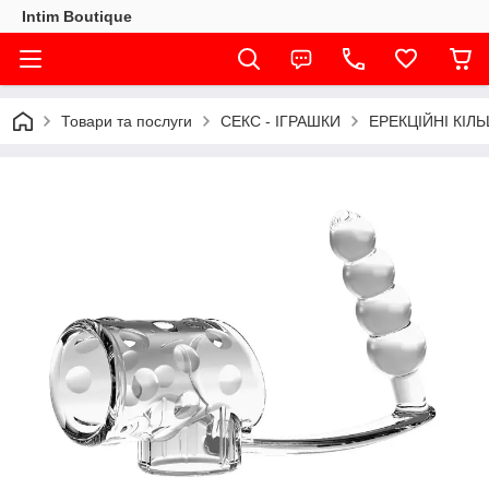
Intim Boutique
Товари та послуги
СЕКС - ІГРАШКИ
ЕРЕКЦІЙНІ КІЛ