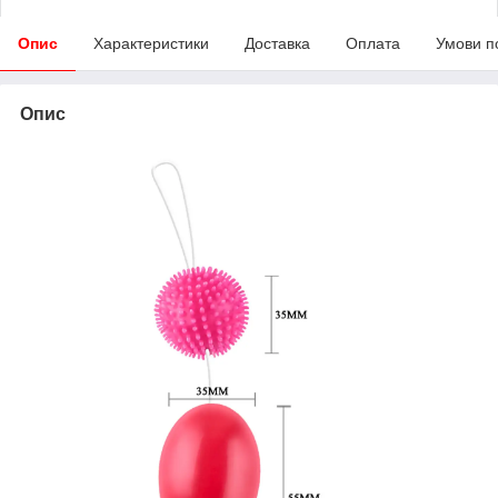
Опис
Характеристики
Доставка
Оплата
Умови п
Опис