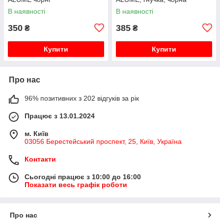
В наявності
В наявності
350
385
₴
₴
Купити
Купити
Про нас
96% позитивних з 202 відгуків за рік
Працює з 13.01.2024
м. Київ
03056 Берестейський проспект, 25, Київ, Україна
Контакти
Сьогодні працює з 10:00 до 16:00
Показати весь графік роботи
Про нас