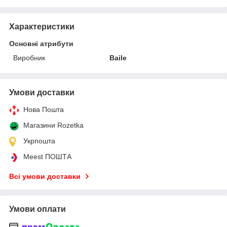
Характеристики
Основні атрибути
Виробник
Baile
Умови доставки
Нова Пошта
Магазини Rozetka
Укрпошта
Meest ПОШТА
Всі умови доставки
Умови оплати