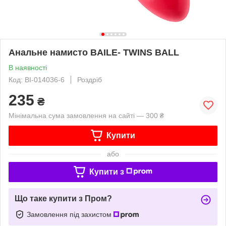
Анальне намисто BAILE- TWINS BALL
В наявності
Код: BI-014036-6
Роздріб
235
₴
Мінімальна сума замовлення на сайті — 300 ₴
Купити
або
Купити з
Що таке купити з Пром?
Замовлення під захистом