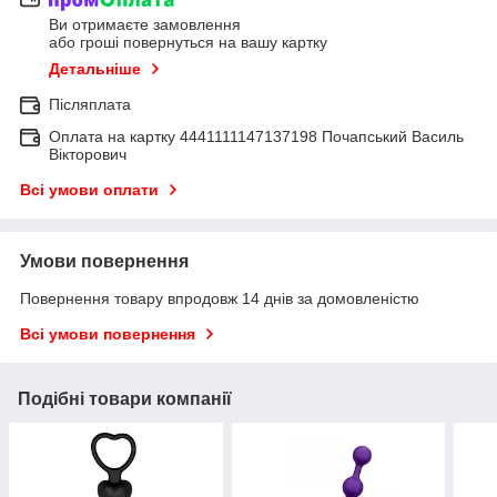
Ви отримаєте замовлення
або гроші повернуться на вашу картку
Детальніше
Післяплата
Оплата на картку 4441111147137198 Почапський Василь
Вікторович
Всі умови оплати
Умови повернення
Повернення товару впродовж 14 днів за домовленістю
Всі умови повернення
Подібні товари компанії