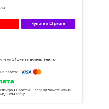
794
Купити з
ротягом 14 днів
за домовленістю
 електронні платежі. Тепер ви можете купити
окидаючи сайту.