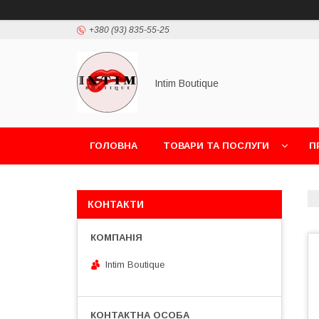
+380 (93) 835-55-25
Intim Boutique
ГОЛОВНА
ТОВАРИ ТА ПОСЛУГИ
П
КОНТАКТИ
Intim Boutique