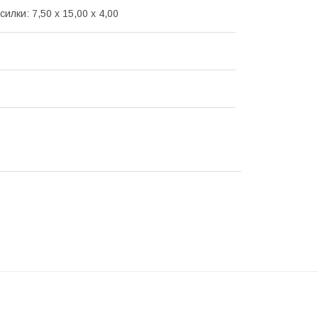
силки: 7,50 х 15,00 х 4,00