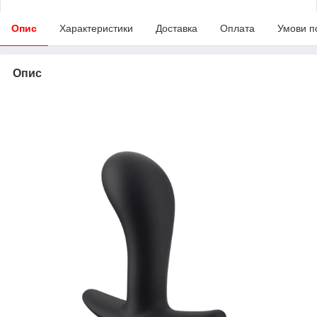
Опис
Характеристики
Доставка
Оплата
Умови п
Опис