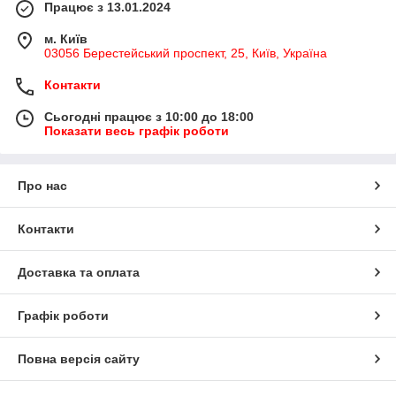
Працює з 13.01.2024
м. Київ
03056 Берестейський проспект, 25, Київ, Україна
Контакти
Сьогодні працює з 10:00 до 18:00
Показати весь графік роботи
Про нас
Контакти
Доставка та оплата
Графік роботи
Повна версія сайту