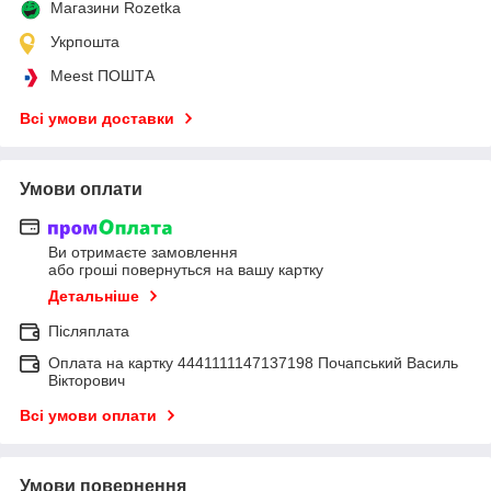
Магазини Rozetka
Укрпошта
Meest ПОШТА
Всі умови доставки
Умови оплати
Ви отримаєте замовлення
або гроші повернуться на вашу картку
Детальніше
Післяплата
Оплата на картку 4441111147137198 Почапський Василь
Вікторович
Всі умови оплати
Умови повернення