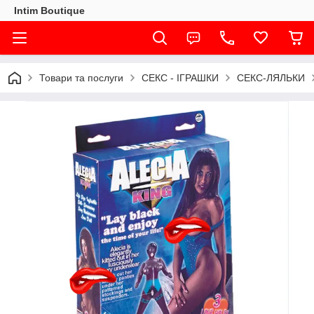
Intim Boutique
Товари та послуги
СЕКС - ІГРАШКИ
СЕКС-ЛЯЛЬКИ