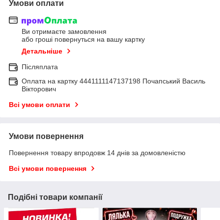
Умови оплати
Ви отримаєте замовлення
або гроші повернуться на вашу картку
Детальніше
Післяплата
Оплата на картку 4441111147137198 Почапський Василь
Вікторович
Всі умови оплати
Умови повернення
Повернення товару впродовж 14 днів за домовленістю
Всі умови повернення
Подібні товари компанії