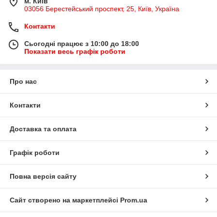
м. Київ
03056 Берестейський проспект, 25, Київ, Україна
Контакти
Сьогодні працює з 10:00 до 18:00
Показати весь графік роботи
Про нас
Контакти
Доставка та оплата
Графік роботи
Повна версія сайту
Сайт створено на маркетплейсі
Prom.ua