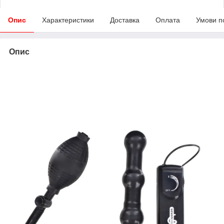
Опис
Характеристики
Доставка
Оплата
Умови п
Опис