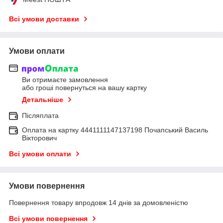
Всі умови доставки
Умови оплати
Ви отримаєте замовлення
або гроші повернуться на вашу картку
Детальніше
Післяплата
Оплата на картку 4441111147137198 Почапський Василь
Вікторович
Всі умови оплати
Умови повернення
Повернення товару впродовж 14 днів за домовленістю
Всі умови повернення