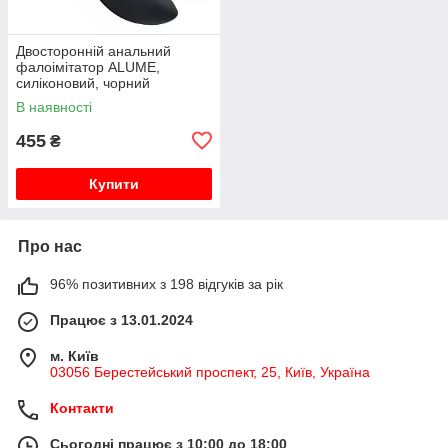
Двосторонній анальний
фалоімітатор ALUME,
силіконовий, чорний
В наявності
455
₴
Купити
Про нас
96% позитивних з 198 відгуків за рік
Працює з 13.01.2024
м. Київ
03056 Берестейський проспект, 25, Київ, Україна
Контакти
Сьогодні працює з 10:00 до 18:00