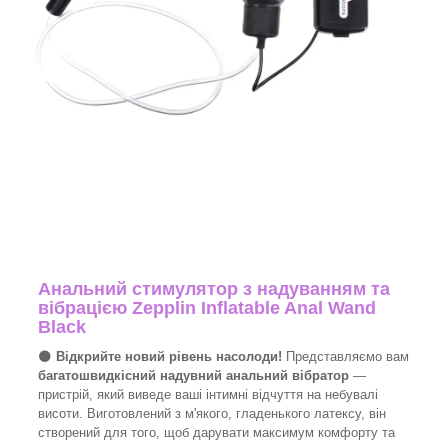
Анальний стимулятор з надуванням та
вібрацією Zepplin Inflatable Anal Wand
Black
🌑
Відкрийте новий рівень насолоди!
Представляємо вам
багатошвидкісний надувний анальний вібратор
—
пристрій, який виведе ваші інтимні відчуття на небувалі
висоти. Виготовлений з м'якого, гладенького латексу, він
створений для того, щоб дарувати максимум комфорту та