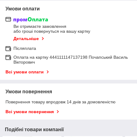
Умови оплати
Ви отримаєте замовлення
або гроші повернуться на вашу картку
Детальніше
Післяплата
Оплата на картку 4441111147137198 Почапський Василь
Вікторович
Всі умови оплати
Умови повернення
Повернення товару впродовж 14 днів за домовленістю
Всі умови повернення
Подібні товари компанії