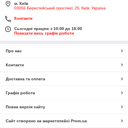
м. Київ
03056 Берестейський проспект, 25, Київ, Україна
Контакти
Сьогодні працює з 10:00 до 18:00
Показати весь графік роботи
Про нас
Контакти
Доставка та оплата
Графік роботи
Повна версія сайту
Сайт створено на маркетплейсі
Prom.ua