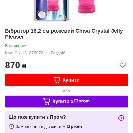
Вібратор 16.2 см рожевий Chisa Crystal Jelly
Pleaser
В наявності
Код: CN-131878078
Роздріб
870
₴
Купити
або
Купити з
Що таке купити з Пром?
Замовлення під захистом