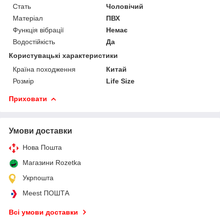
Стать
Чоловічий
Матеріал
ПВХ
Функція вібрації
Немає
Водостійкість
Да
Користувацькі характеристики
Країна походження
Китай
Розмір
Life Size
Приховати
Умови доставки
Нова Пошта
Магазини Rozetka
Укрпошта
Meest ПОШТА
Всі умови доставки