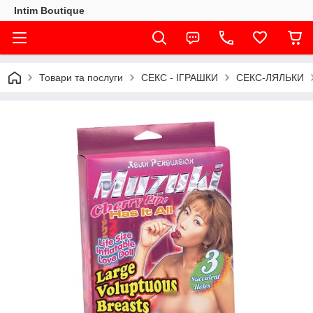
Intim Boutique
Товари та послуги
СЕКС - ІГРАШКИ
СЕКС-ЛЯЛЬКИ