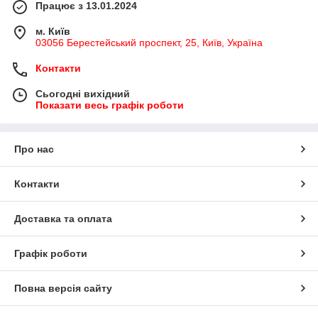
Працює з 13.01.2024
м. Київ
03056 Берестейський проспект, 25, Київ, Україна
Контакти
Сьогодні вихідний
Показати весь графік роботи
Про нас
Контакти
Доставка та оплата
Графік роботи
Повна версія сайту