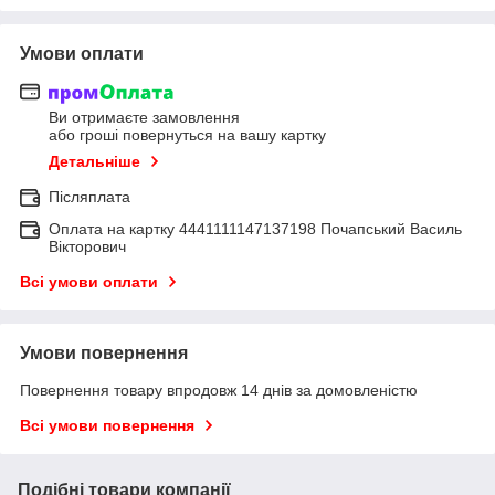
Умови оплати
Ви отримаєте замовлення
або гроші повернуться на вашу картку
Детальніше
Післяплата
Оплата на картку 4441111147137198 Почапський Василь
Вікторович
Всі умови оплати
Умови повернення
Повернення товару впродовж 14 днів за домовленістю
Всі умови повернення
Подібні товари компанії