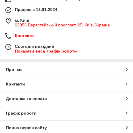
Працює з 13.01.2024
м. Київ
03056 Берестейський проспект, 25, Київ, Україна
Контакти
Сьогодні вихідний
Показати весь графік роботи
Про нас
Контакти
Доставка та оплата
Графік роботи
Повна версія сайту