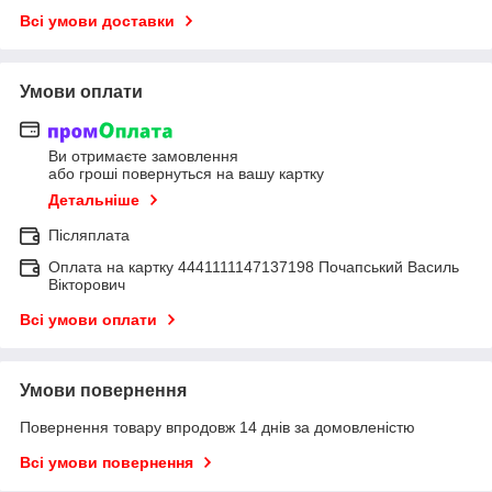
Всі умови доставки
Умови оплати
Ви отримаєте замовлення
або гроші повернуться на вашу картку
Детальніше
Післяплата
Оплата на картку 4441111147137198 Почапський Василь
Вікторович
Всі умови оплати
Умови повернення
Повернення товару впродовж 14 днів за домовленістю
Всі умови повернення